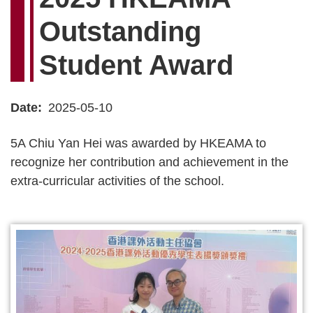
連
Outstanding
結
Student Award
Date
2025-05-10
5A Chiu Yan Hei was awarded by HKEAMA to
recognize her contribution and achievement in the
extra-curricular activities of the school.