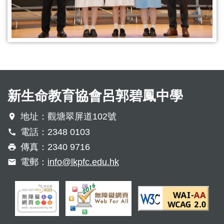
新生命教育協會呂郭碧鳳中學
地址：觀塘翠屏道102號
電話：2348 0103
傳真：2340 9716
電郵：
info@lkpfc.edu.hk