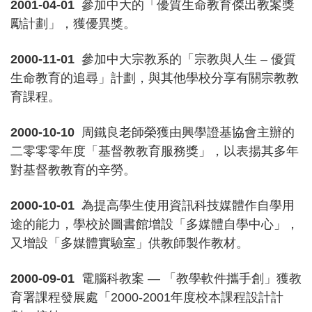
2001-04-01
參加中大的「優質生命教育傑出教案獎
勵計劃」，獲優異獎。
2000-11-01
參加中大宗教系的「宗教與人生 – 優質
生命教育的追尋」計劃，與其他學校分享有關宗教教
育課程。
2000-10-10
周鐵良老師榮獲由興學證基協會主辦的
二零零零年度「基督教教育服務獎」，以表揚其多年
對基督教教育的辛勞。
2000-10-01
為提高學生使用資訊科技媒體作自學用
途的能力，學校於圖書館增設「多媒體自學中心」，
又增設「多媒體實驗室」供教師製作教材。
2000-09-01
電腦科教案 — 「教學軟件攜手創」獲教
育署課程發展處「2000-2001年度校本課程設計計