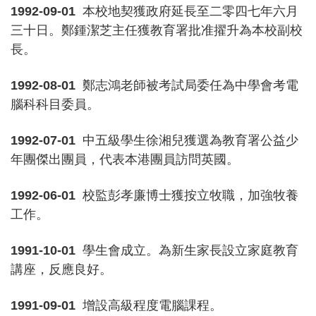
1992-09-01
本校地契獲政府延長至二零四七年六月
三十日。鄭鍾潔芝主任獲教育署批准擢升為本校副校
長。
1992-08-01
鄭志鴻老師被考試局委任為中學會考電
腦科科目委員。
1992-07-01
中五級學生徐湘兒獲選為教育署公益少
年團傑出團員，代表本港團員訪問英國。
1992-06-01
校監彭孝廉博士獲按立牧職，加強牧養
工作。
1991-10-01
學生會成立。為新生家長設立家庭教育
講座，反應良好。
1991-09-01
增設高級程度電腦課程。