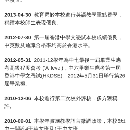
中校長。
2013-04-30
教育局於本校進行英語教學重點視學，
稱讚本校師生表現優良。
2012-07-30
第一屆香港中學文憑試本校成績優良，
中英數及通識合格率均高於香港水平。
2012-05-31
2011-12學年為中七最後一屆畢業生應
考高級程度會考 (‘A’ level)，中六畢業生應考第一屆
香港中學文憑試(HKDSE)。2012年5月31日舉行第26
屆畢業禮。
2010-12-06
本校進行第二次校外評核，多方獲稱
許。
2010-09-01
本學年實施教學語言微調政策，本校5班
中一開設4班英文班及1班中文班。