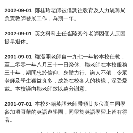
2002-09-01
鄭桂玲老師被借調往教育及人力統籌局
負責教師發展工作，為期一年。
2002-09-01
英文科科主任崔陸秀伶老師因個人原因
提早退休。
2001-09-01
鄒潔開老師自一九七一年於本校任教，
至二零零一年八月三十一日榮休。鄒老師在本校服務
三十年，期間忠於信仰、身體力行、誨人不倦，令眾
老師及學生獲益良多，成為在校各人的榜樣，深受愛
戴。本校謹向鄒老師致以萬分謝意。
2001-07-01
本校外籍英語老師帶領廿多位高中同學
參加溫哥華的英語遊學團，同學於英語學習上皆有得
著。