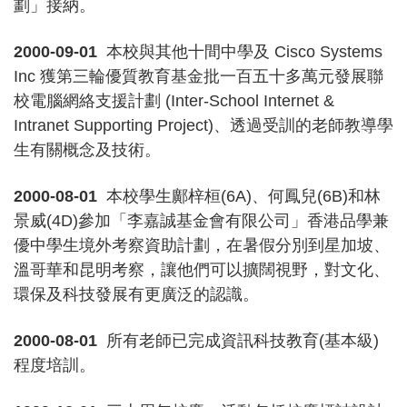
劃」接納。
2000-09-01
本校與其他十間中學及 Cisco Systems
Inc 獲第三輪優質教育基金批一百五十多萬元發展聯
校電腦網絡支援計劃 (Inter-School Internet &
Intranet Supporting Project)、透過受訓的老師教導學
生有關概念及技術。
2000-08-01
本校學生鄺梓桓(6A)、何鳳兒(6B)和林
景威(4D)參加「李嘉誠基金會有限公司」香港品學兼
優中學生境外考察資助計劃，在暑假分別到星加坡、
溫哥華和昆明考察，讓他們可以擴闊視野，對文化、
環保及科技發展有更廣泛的認識。
2000-08-01
所有老師已完成資訊科技教育(基本級)
程度培訓。