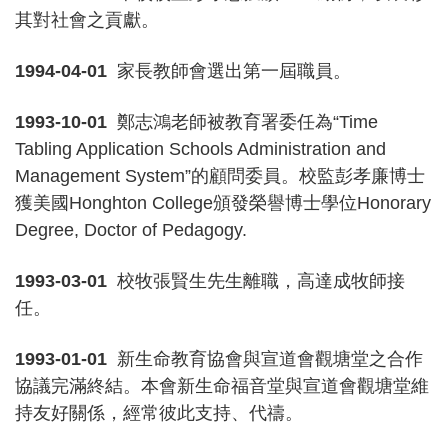
其對社會之貢獻。
1994-04-01
家長教師會選出第一屆職員。
1993-10-01
鄭志鴻老師被教育署委任為“Time
Tabling Application Schools Administration and
Management System”的顧問委員。校監彭孝廉博士
獲美國Honghton College頒發榮譽博士學位Honorary
Degree, Doctor of Pedagogy.
1993-03-01
校牧張賢生先生離職，高達成牧師接
任。
1993-01-01
新生命教育協會與宣道會觀塘堂之合作
協議完滿終結。本會新生命福音堂與宣道會觀塘堂維
持友好關係，經常彼此支持、代禱。