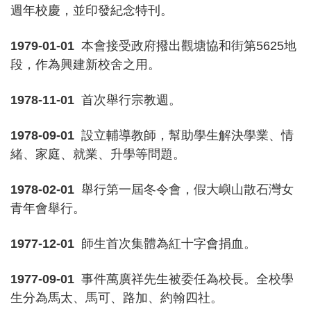
週年校慶，並印發紀念特刊。
1979-01-01
本會接受政府撥出觀塘協和街第5625地
段，作為興建新校舍之用。
1978-11-01
首次舉行宗教週。
1978-09-01
設立輔導教師，幫助學生解決學業、情
緒、家庭、就業、升學等問題。
1978-02-01
舉行第一屆冬令會，假大嶼山散石灣女
青年會舉行。
1977-12-01
師生首次集體為紅十字會捐血。
1977-09-01
事件萬廣祥先生被委任為校長。全校學
生分為馬太、馬可、路加、約翰四社。