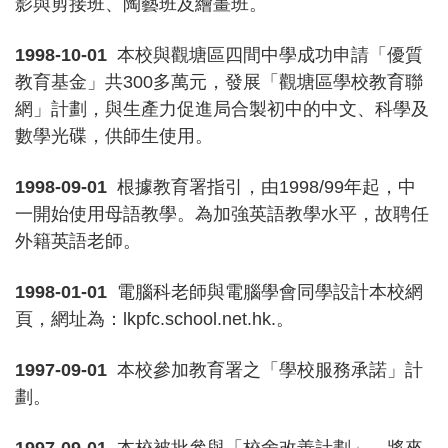
影與剪接班、陶藝班及繪畫班。
1998-10-01
本校與觀塘區四間中學成功申請「優質
教育基金」共300多萬元，發展「觀塘區學校教育聯
網」計劃，與生產力促進局合製初中的中文、科學及
數學光碟，供師生使用。
1998-09-01
根據教育署指引，由1998/99年起，中
一開始使用母語教學。為加強英語教學水平，故聘任
外籍英語老師。
1998-01-01
電腦科老師與電腦學會同學設計本校網
頁，網址為：lkpfc.school.net.hk.。
1997-09-01
本校參加教育署之「學校服務承諾」計
劃。