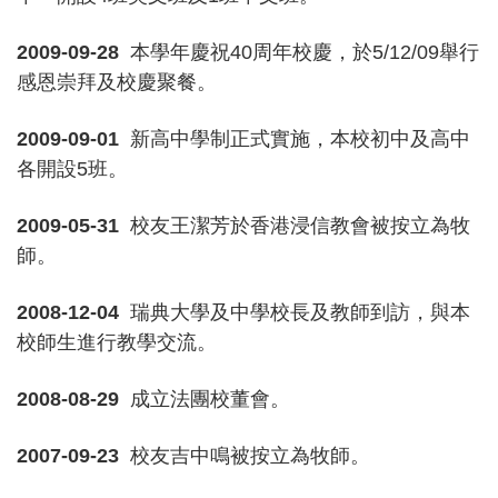
2009-09-28
本學年慶祝40周年校慶，於5/12/09舉行
感恩崇拜及校慶聚餐。
2009-09-01
新高中學制正式實施，本校初中及高中
各開設5班。
2009-05-31
校友王潔芳於香港浸信教會被按立為牧
師。
2008-12-04
瑞典大學及中學校長及教師到訪，與本
校師生進行教學交流。
2008-08-29
成立法團校董會。
2007-09-23
校友吉中鳴被按立為牧師。