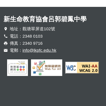
新生命教育協會呂郭碧鳳中學
地址：觀塘翠屏道102號
電話：2348 0103
傳真：2340 9716
電郵：
info@lkpfc.edu.hk