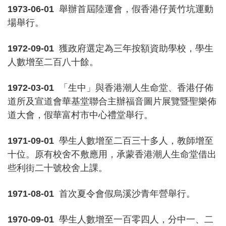
1973-06-01
舉辦首屆陸運會，假香港仔黃竹坑運動
場舉行。
1972-09-01
獲政府選定為三年按額資助學校，學生
人數增至二百八十餘。
1972-03-01
「生中」與香港潮人生命堂、香港仔佈
道所及宣道會華基堂聯合主辦福音圖片展覽暨聖樂佈
道大會，假華富村市中心禮堂舉行。
1971-09-01
學生人數增至二百三十多人，教師增至
十位。原有校舍不敷應用，承蒙香港潮人生命堂借出
些利街二十號校舍上課。
1971-08-01
首次夏令會假烏溪沙青年營舉行。
1970-09-01
學生人數增至一百零四人，分中一、二