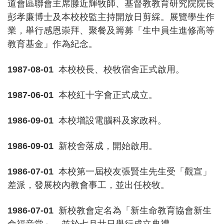
道會區聯會主席滕近輝牧師、基督教教育研究院院長
彭孝廉博士及本校校監主持開放日剪綵。展覽學生作
業，舉行感恩崇拜、聚餐及籌募「生中員生進修高等
教育基金」作為紀念。
1987-08-01
本校校長、校牧宿舍正式啟用。
1987-06-01
本校紅十字會正式成立。
1986-09-01
本校增設電腦科及家政科。
1986-09-01
新校舍落成，開始啟用。
1986-07-01
本校第一屆校友張賢生先生受「觀宣」
差派，發展校內教會事工，並出任校牧。
1986-07-01
新校教會定名為「新生命教育協會新生