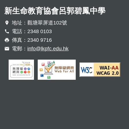
新生命教育協會呂郭碧鳳中學
地址：觀塘翠屏道102號
電話：2348 0103
傳真：2340 9716
電郵：
info@lkpfc.edu.hk