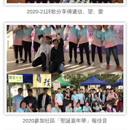
2020-21詩歌分享傳遞信、望、愛
2020參加社區「聖誕嘉年華」報佳音