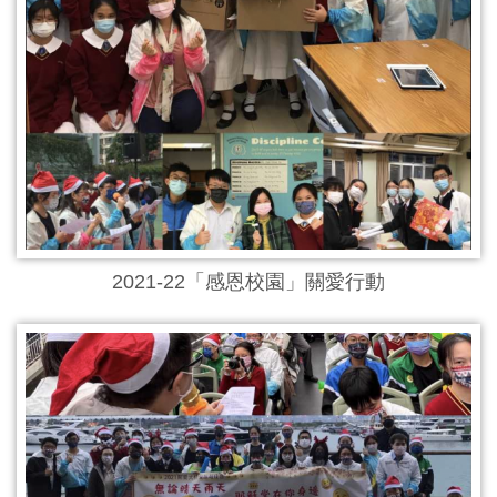
2021-22「感恩校園」關愛行動