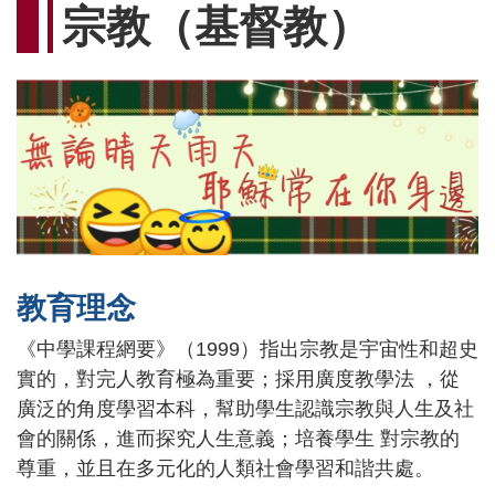
連
宗教（基督教）
結
教育理念
《中學課程網要》（1999）指出宗教是宇宙性和超史
實的，對完人教育極為重要；採用廣度教學法 ，從
廣泛的角度學習本科，幫助學生認識宗教與人生及社
會的關係，進而探究人生意義；培養學生 對宗教的
尊重，並且在多元化的人類社會學習和諧共處。