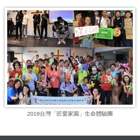
2019台灣「匠愛家園」生命體驗團