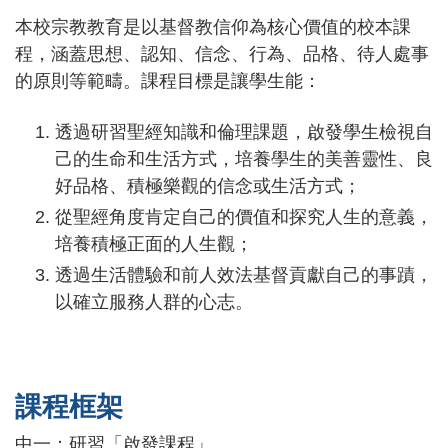
本校宗教教育是以基督教信仰為核心價值的校本課
程，涵蓋思想、認知、信念、行為、品格、待人處事
的原則等範疇。課程目標是讓學生能：
透過研習聖經知識和倫理課題，啟發學生檢視自
己的生命和生活方式，培養學生的美善靈性、良
好品格、積極樂觀的信念或生活方式；
從聖經角度肯定自己的價值和探究人生的意義，
培養積極正面的人生觀；
透過生活體驗和前人效法基督貢獻自己的事蹟，
以確立服務人群的心志。
課程框架
中一：研習「啟發課程」