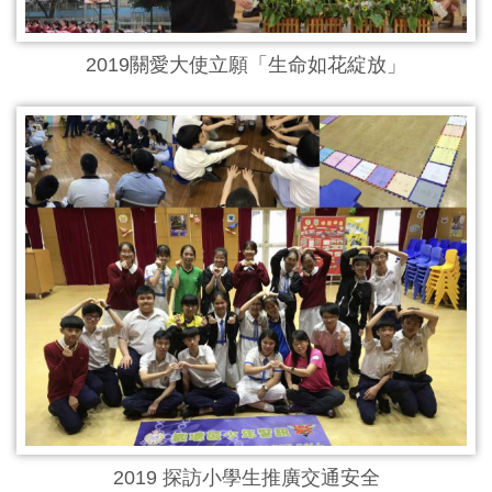
2019關愛大使立願「生命如花綻放」
2019 探訪小學生推廣交通安全