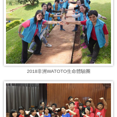
2018非洲WATOTO生命體驗團