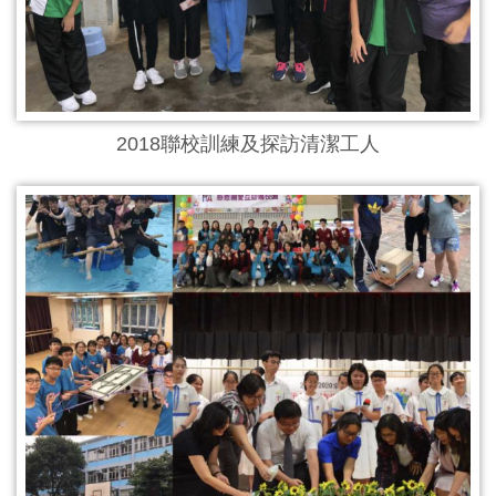
2018聯校訓練及探訪清潔工人