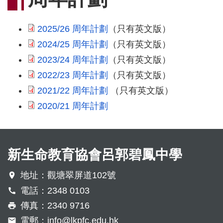
連
結
2025/26 周年計劃
（只有英文版）
2024/25 周年計劃
（只有英文版）
2023/24 周年計劃
（只有英文版）
2022/23 周年計劃
（只有英文版）
2021/22 周年計劃
（只有英文版）
2020/21 周年計劃
新生命教育協會呂郭碧鳳中學
地址：觀塘翠屏道102號
電話：2348 0103
傳真：2340 9716
電郵：
info@lkpfc.edu.hk