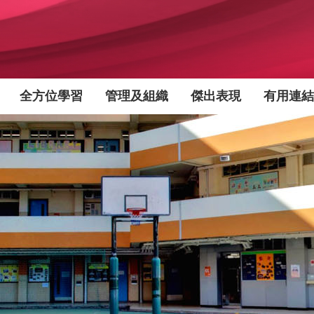
全方位學習
管理及組織
傑出表現
有用連結