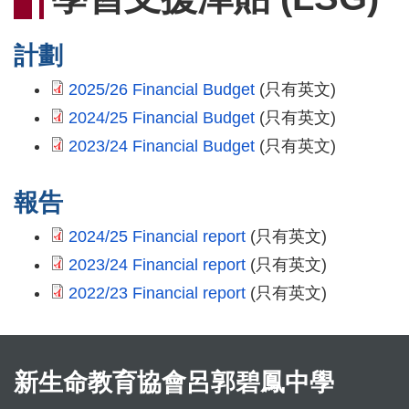
連
結
計劃
2025/26 Financial Budget
(只有英文)
2024/25 Financial Budget
(只有英文)
2023/24 Financial Budget
(只有英文)
報告
2024/25 Financial report
(只有英文)
2023/24 Financial report
(只有英文)
2022/23 Financial report
(只有英文)
新生命教育協會呂郭碧鳳中學