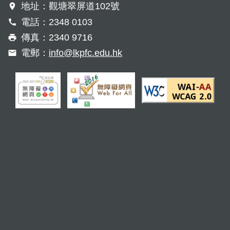
地址：觀塘翠屏道102號
電話：2348 0103
傳真：2340 9716
電郵：
info@lkpfc.edu.hk