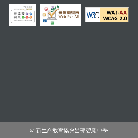
© 新生命教育協會呂郭碧鳳中學