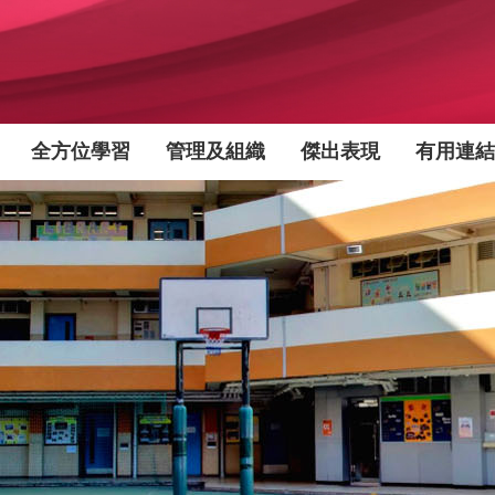
全方位學習
管理及組織
傑出表現
有用連結