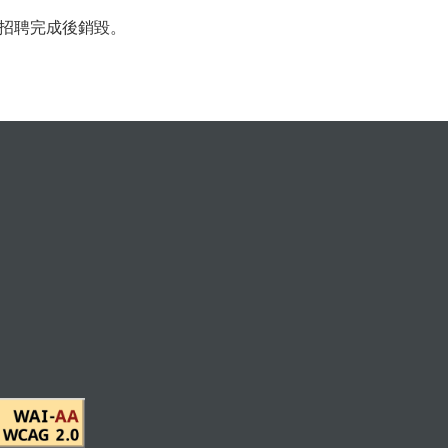
招聘完成後銷毀。