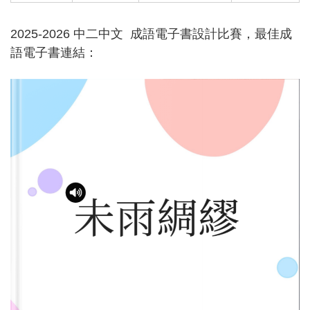
2025-2026 中二中文 成語電子書設計比賽，最佳成
語電子書連結：