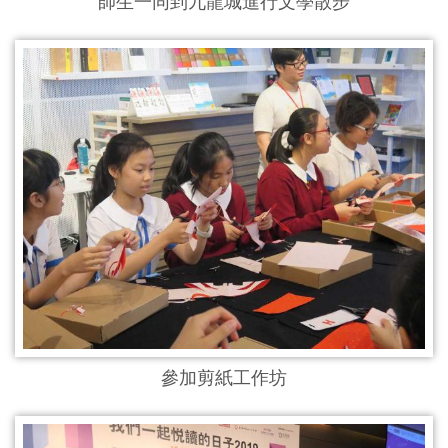
師生一同到九龍城進行文學散步
參加剪紙工作坊