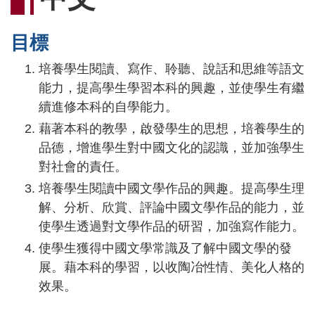
連
結
目標
培養學生閱讀、寫作、聆聽、說話和思維等語文
能力，提高學生學習本科的興趣，並使學生有繼
續進修本科的自學能力。
藉著本科的教學，啟發學生的思想，培養學生的
品德，增進學生對中國文化的認識，並加強學生
對社會的責任。
培養學生閱讀中國文學作品的興趣。提高學生理
解、分析、欣賞、評論中國文學作品的能力，並
使學生透過對文學作品的研習，加強寫作能力。
使學生獲得中國文學常識及了解中國文學的發
展。藉本科的學習，以收陶冶性情、美化人格的
效果。