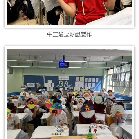
中三級皮影戲製作