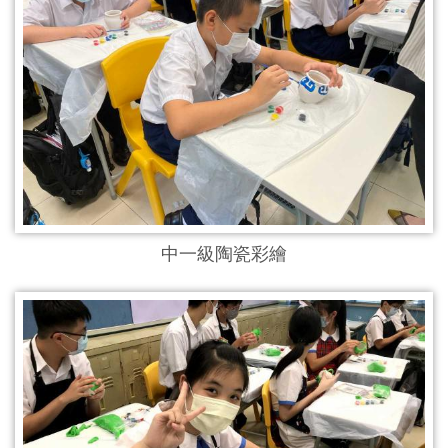
中一級陶瓷彩繪