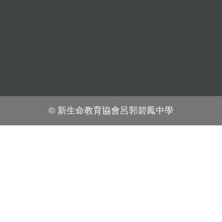
© 新生命教育協會呂郭碧鳳中學