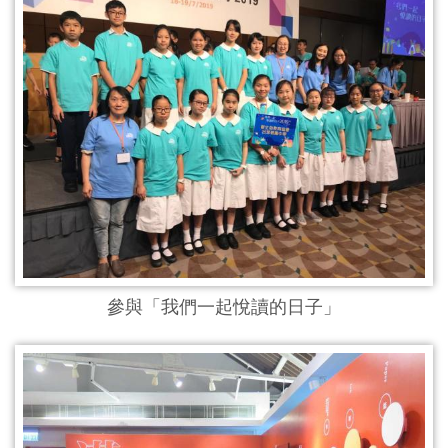
參與「我們一起悅讀的日子」