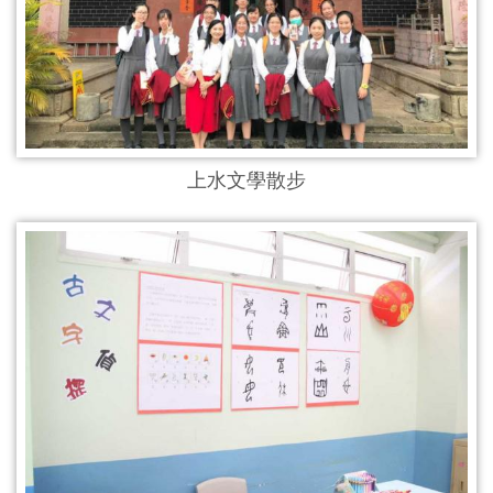
上水文學散步