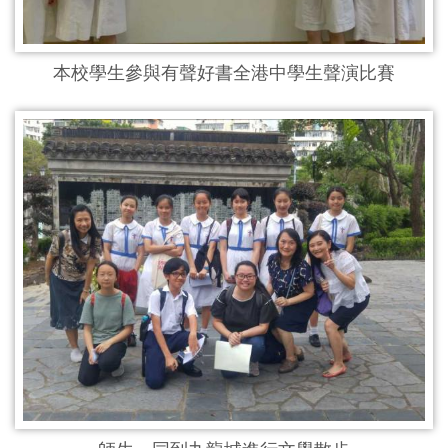
本校學生參與有聲好書全港中學生聲演比賽