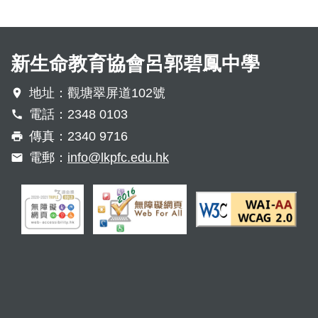
新生命教育協會呂郭碧鳳中學
地址：觀塘翠屏道102號
電話：2348 0103
傳真：2340 9716
電郵：
info@lkpfc.edu.hk