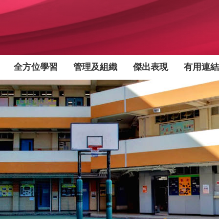
全方位學習
管理及組織
傑出表現
有用連結