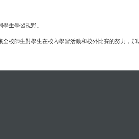
闊學生學習視野。
讓全校師生對學生在校內學習活動和校外比賽的努力，加