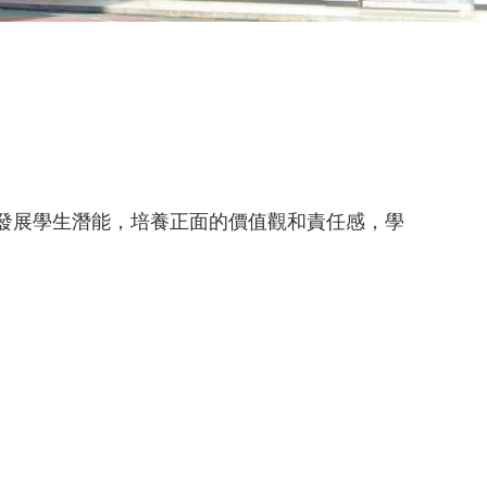
發展學生潛能，培養正面的價值觀和責任感，學