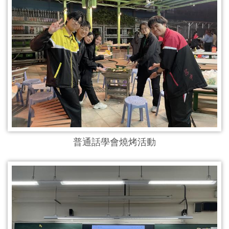
普通話學會燒烤活動