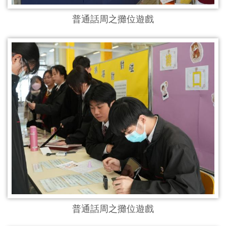
普通話周之攤位遊戲
普通話周之攤位遊戲