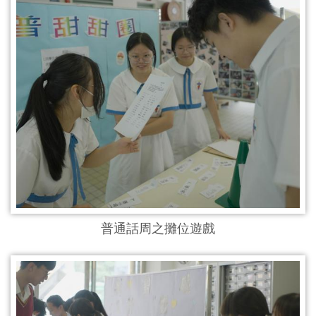
普通話周之攤位遊戲