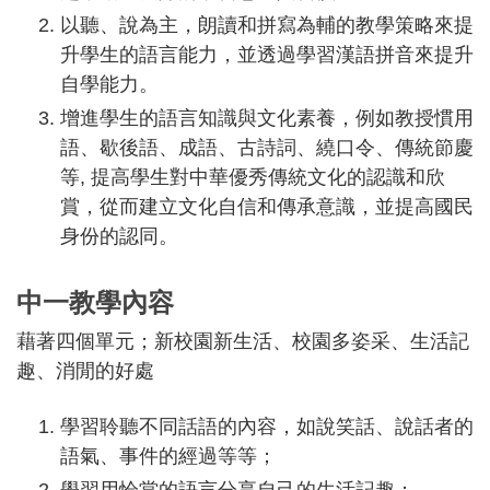
以聽、說為主，朗讀和拼寫為輔的教學策略來提
升學生的語言能力，並透過學習漢語拼音來提升
自學能力。
增進學生的語言知識與文化素養，例如教授慣用
語、歇後語、成語、古詩詞、繞口令、傳統節慶
等, 提高學生對中華優秀傳統文化的認識和欣
賞，從而建立文化自信和傳承意識，並提高國民
身份的認同。
中一教學內容
藉著四個單元；新校園新生活、校園多姿采、生活記
趣、消閒的好處
學習聆聽不同話語的內容，如說笑話、說話者的
語氣、事件的經過等等；