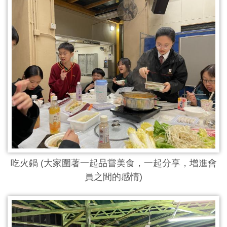
吃火鍋 (大家圍著一起品嘗美食，一起分享，增進會
員之間的感情)