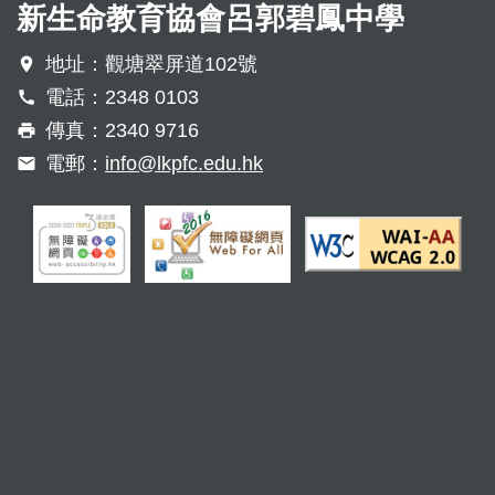
新生命教育協會呂郭碧鳳中學
地址：觀塘翠屏道102號
電話：2348 0103
傳真：2340 9716
電郵：
info@lkpfc.edu.hk