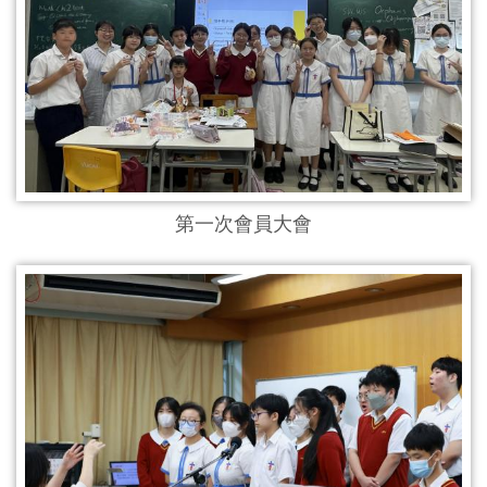
第一次會員大會