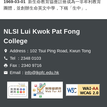
1969-03-01
新生命教育協會註冊成為一非牟利教育
團體，並創辦生命英文中學，下稱「生中」。
NLSI Lui Kwok Pat Fong
College
Address：102 Tsui Ping Road, Kwun Tong
Tel ：2348 0103
Fax：2340 9716
Email：
info@lkpfc.edu.hk