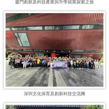
廈門創新及科技產業與升學就業探索之旅
深圳文化保育及創新科技交流團