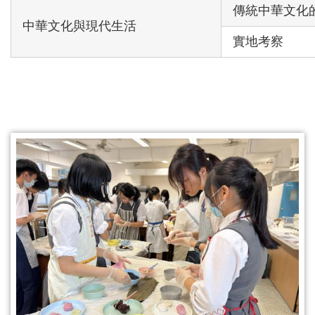
傳統中華文化
中華文化與現代生活
實地考察