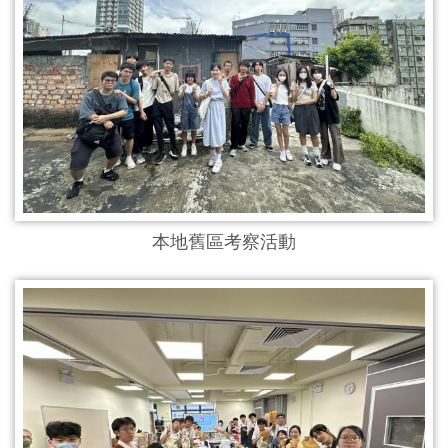
本地舊區考察活動