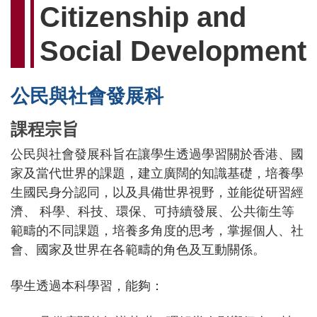
Citizenship and
Social Development
公民與社會發展科
課程宗旨
公民與社會發展科旨在讓學生透過學習關於香港、國
家及當代世界的課題，建立廣闊的知識基礎，培養學
生國民身分認同，以及具備世界視野，並能從研習經
濟、 科學、科技、環保、可持續發展、公共衞生等
範疇的不同課題，培養多角度的思考，掌握個人、社
會、國家及世界在各範疇的角色及互動關係。
學生透過本科學習，能夠：