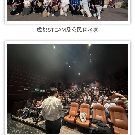
成都STEAM及公民科考察