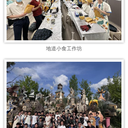
地道小食工作坊