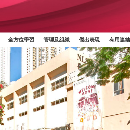
全方位學習
管理及組織
傑出表現
有用連結