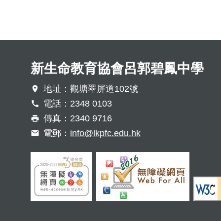
新生命教育協會呂郭碧鳳中學
地址：觀塘翠屏道102號
電話：2348 0103
傳真：2340 9716
電郵：
info@lkpfc.edu.hk